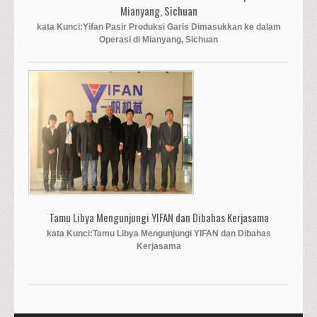
Mianyang, Sichuan
kata Kunci:Yifan Pasir Produksi Garis Dimasukkan ke dalam
Operasi di Mianyang, Sichuan
Tamu Libya Mengunjungi YIFAN dan Dibahas Kerjasama
kata Kunci:Tamu Libya Mengunjungi YIFAN dan Dibahas
Kerjasama