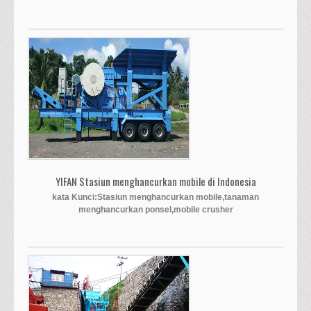
YIFAN Stasiun menghancurkan mobile di Indonesia
kata Kunci:Stasiun menghancurkan mobile,tanaman
menghancurkan ponsel,mobile crusher