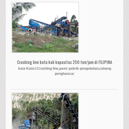
Crushing line batu kali kapasitas 250 ton/jam di FILIPINA
kata Kunci:Crushing line,pasir pabrik pengolahan,rahang
penghancur