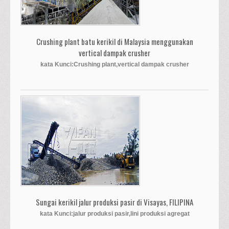
Crushing plant batu kerikil di Malaysia menggunakan
vertical dampak crusher
kata Kunci:Crushing plant,vertical dampak crusher
Sungai kerikil jalur produksi pasir di Visayas, FILIPINA
kata Kunci:jalur produksi pasir,lini produksi agregat