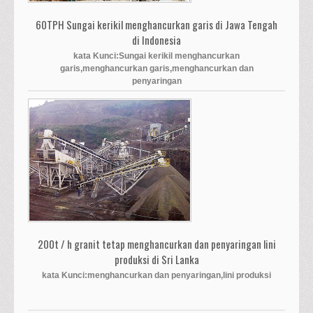
60TPH Sungai kerikil menghancurkan garis di Jawa Tengah
di Indonesia
kata Kunci:Sungai kerikil menghancurkan
garis,menghancurkan garis,menghancurkan dan
penyaringan
200t / h granit tetap menghancurkan dan penyaringan lini
produksi di Sri Lanka
kata Kunci:menghancurkan dan penyaringan,lini produksi