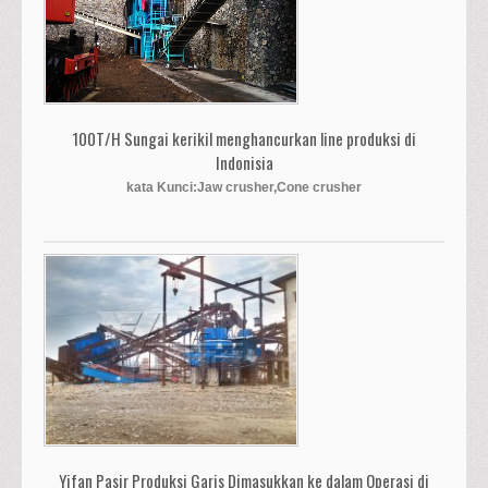
100T/H Sungai kerikil menghancurkan line produksi di
Indonisia
kata Kunci:Jaw crusher,Cone crusher
Yifan Pasir Produksi Garis Dimasukkan ke dalam Operasi di